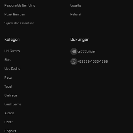
Responsible Gambling
Loyalty
Pusat Bantuan
Referral
Syarat dan Ketentuan
Kategori
Dukungan
Hot Games
cs888official
Slots
+62859-4033-1599
Live Casino
Race
Togel
Olahraga
Crash Game
Arcade
Poker
E-Sports