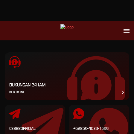
DUKUNGAN 24 JAM
KLIK DISINI
CS888OFFICIAL
+62859-4033-1599